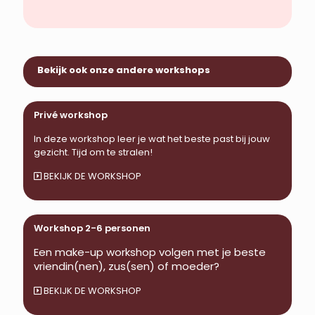
Bekijk ook onze andere workshops
Privé workshop
In deze workshop leer je wat het beste past bij jouw
gezicht. Tijd om te stralen!
BEKIJK DE WORKSHOP
Workshop 2-6 personen
Een make-up workshop volgen met je beste
vriendin(nen), zus(sen) of moeder?
BEKIJK DE WORKSHOP