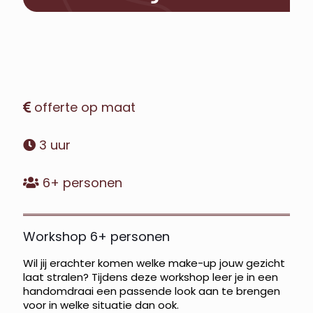
offerte op maat
3 uur
6+ personen
Workshop 6+ personen
Wil jij erachter komen welke make-up jouw gezicht
laat stralen? Tijdens deze workshop leer je in een
handomdraai een passende look aan te brengen
voor in welke situatie dan ook.