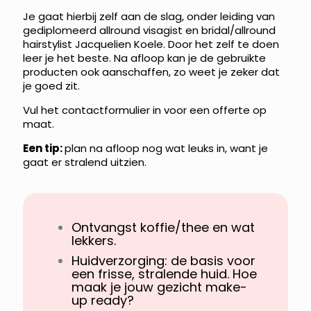
Je gaat hierbij zelf aan de slag, onder leiding van
gediplomeerd allround visagist en bridal/allround
hairstylist Jacquelien Koele. Door het zelf te doen
leer je het beste. Na afloop kan je de gebruikte
producten ook aanschaffen, zo weet je zeker dat
je goed zit.
Vul het contactformulier in voor een offerte op
maat.
Een tip:
plan na afloop nog wat leuks in, want je
gaat er stralend uitzien.
Ontvangst koffie/thee en wat
lekkers.
Huidverzorging: de basis voor
een frisse, stralende huid. Hoe
maak je jouw gezicht make-
up ready?