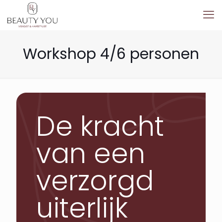
Workshop 4/6 personen
De kracht
van een
verzorgd
uiterlijk