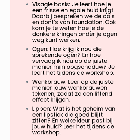
Visagie basis: Je leert hoe je
een frisse en egale huid krijgt.
Daarbij bespreken we de do’s
en dont’s van foundation. Ook
kom je te weten hoe je de
donkere kringen onder je ogen
weg kunt werken.
Ogen: Hoe krijg ik nou die
sprekende ogen? En hoe
vervaag ik nou op de juiste
manier mijn oogschaduw? Je
leert het tijdens de workshop.
Wenkbrauw: Leer op de juiste
manier jouw wenkbrauwen
tekenen, zodat ze een liftend
effect krijgen.
Lippen: Wat is het geheim van
een lipstick die goed blijft
zitten? En welke kleur past bij
jouw huid? Leer het tijdens de
workshop.