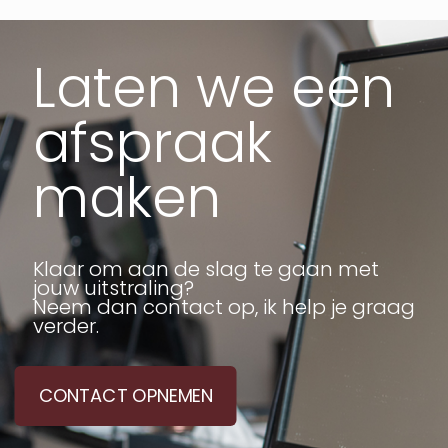
Laten we een
afspraak
maken
Klaar om aan de slag te gaan met
jouw uitstraling?
Neem dan contact op, ik help je graag
verder.
CONTACT OPNEMEN