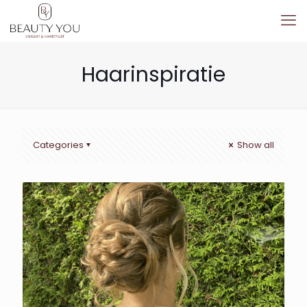
Haarinspiratie
Categories
Show all